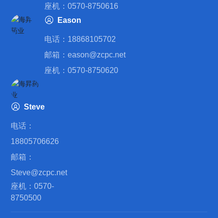
座机：0570-8750616
Eason
电话：
18868105702
邮箱：
eason@zcpc.net
座机：0570-8750620
Steve
电话：
18805706626
邮箱：
Steve@zcpc.net
座机：
0570-
8750500