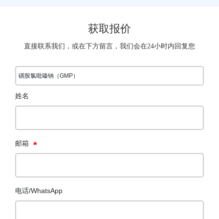
获取报价
直接联系我们，或在下方留言，我们会在24小时内回复您
磺胺氯吡嗪钠（GMP）
姓名
邮箱
电话/WhatsApp