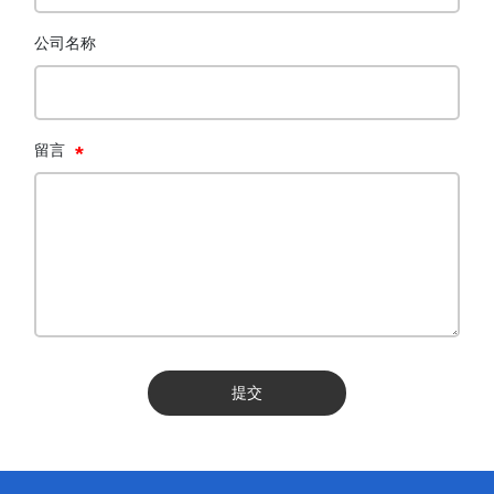
公司名称
留言
提交